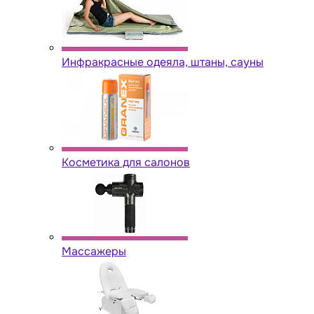
Инфракрасные одеяла, штаны, сауны
Косметика для салонов
Массажеры