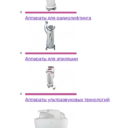
Аппараты для радиолифтинга
Аппараты для эпиляции
Аппараты ультразвуковых технологий