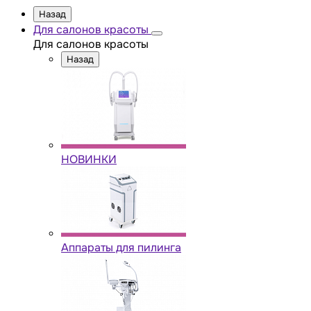
Назад
Для салонов красоты
Для салонов красоты
Назад
НОВИНКИ
Аппараты для пилинга