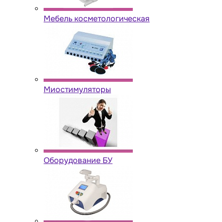
Мебель косметологическая
Миостимуляторы
Оборудование БУ