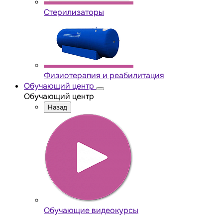
Стерилизаторы
Физиотерапия и реабилитация
Обучающий центр
Обучающий центр
Назад
Обучающие видеокурсы