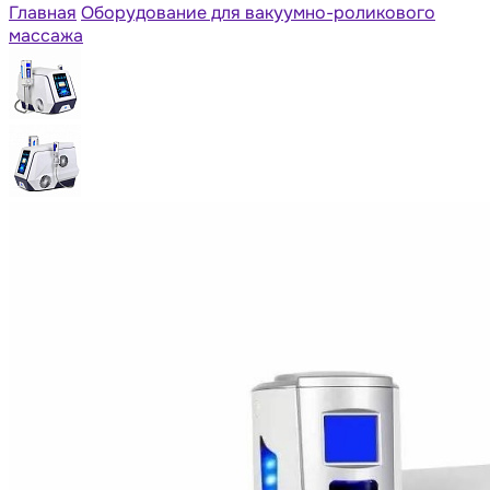
Главная
Оборудование для вакуумно-роликового
массажа