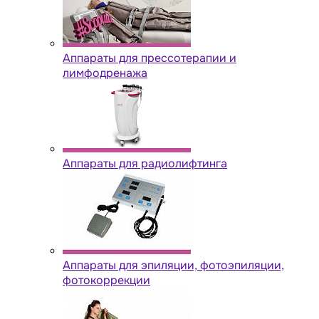
Аппараты для прессотерапии и
лимфодренажа
Аппараты для радиолифтинга
Аппараты для эпиляции, фотоэпиляции,
фотокоррекции