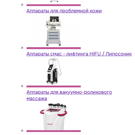
Аппараты для проблемной кожи
Аппараты cмас - лифтинга HIFU / Липосоник
Аппараты для вакуумно-роликового
массажа