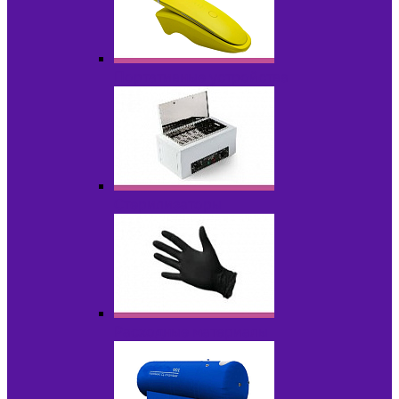
Портативные устройства
Стерилизаторы
Расходные материалы