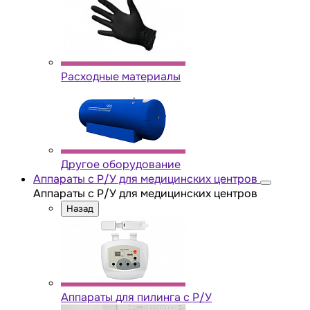
Расходные материалы
Другое оборудование
Аппараты с Р/У для медицинских центров
Аппараты с Р/У для медицинских центров
Назад
Аппараты для пилинга с Р/У