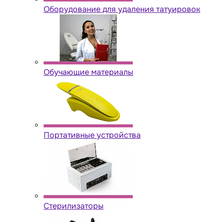
Оборудование для удаления татуировок
Обучающие материалы
Портативные устройства
Стерилизаторы