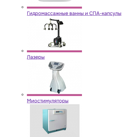
Гидромассажные ванны и СПА-капсулы
Лазеры
Миостимуляторы