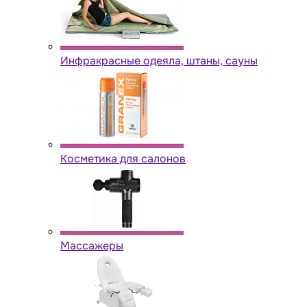
Инфракрасные одеяла, штаны, сауны
Косметика для салонов
Массажеры