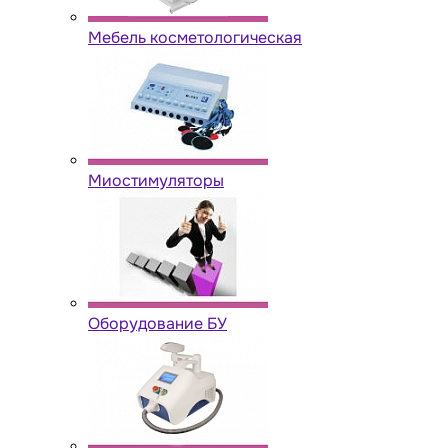
Мебель косметологическая
Миостимуляторы
Оборудование БУ