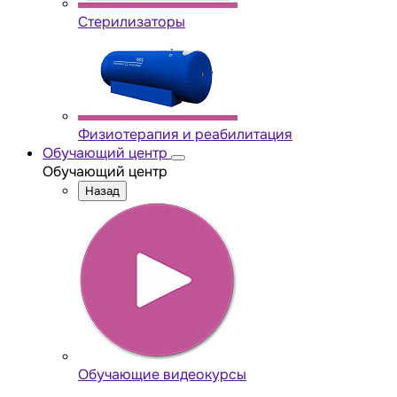
Стерилизаторы
Физиотерапия и реабилитация
Обучающий центр
Обучающий центр
Назад
Обучающие видеокурсы