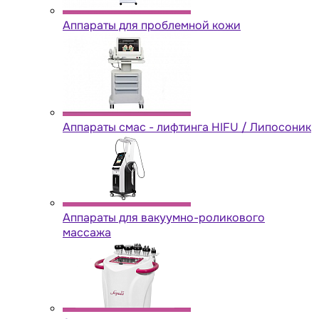
Аппараты для проблемной кожи
Аппараты cмас - лифтинга HIFU / Липосоник
Аппараты для вакуумно-роликового
массажа