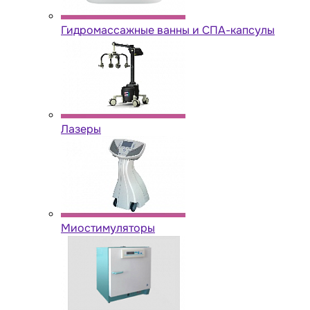
Гидромассажные ванны и СПА-капсулы
Лазеры
Миостимуляторы