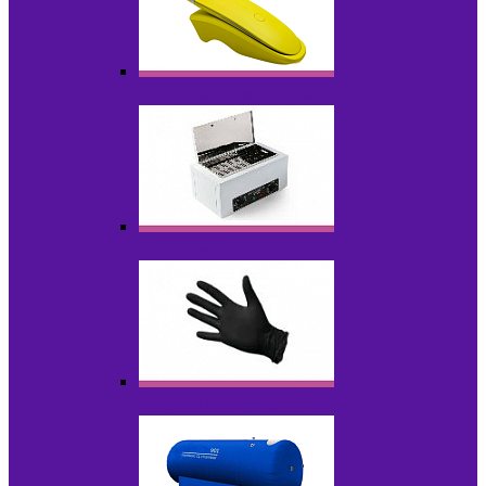
Портативные устройства
Стерилизаторы
Расходные материалы