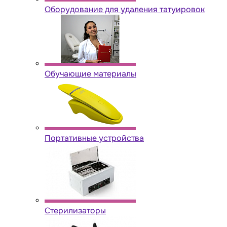
Оборудование для удаления татуировок
Обучающие материалы
Портативные устройства
Стерилизаторы