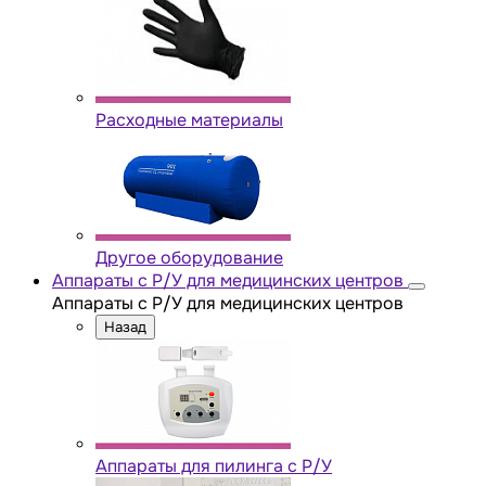
Расходные материалы
Другое оборудование
Аппараты с Р/У для медицинских центров
Аппараты с Р/У для медицинских центров
Назад
Аппараты для пилинга с Р/У