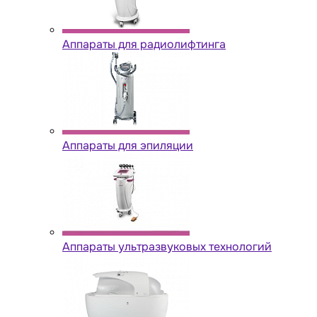
Аппараты для радиолифтинга
Аппараты для эпиляции
Аппараты ультразвуковых технологий