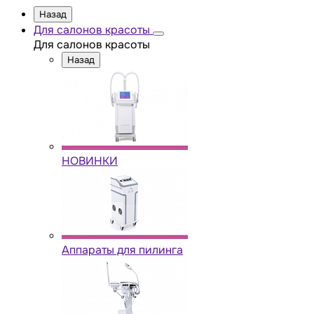
Назад
Для салонов красоты
Для салонов красоты
Назад
НОВИНКИ
Аппараты для пилинга