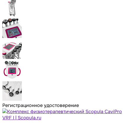
Регистрационное удостоверение