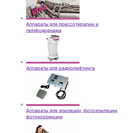
Аппараты для прессотерапии и
лимфодренажа
Аппараты для радиолифтинга
Аппараты для эпиляции, фотоэпиляции,
фотокоррекции