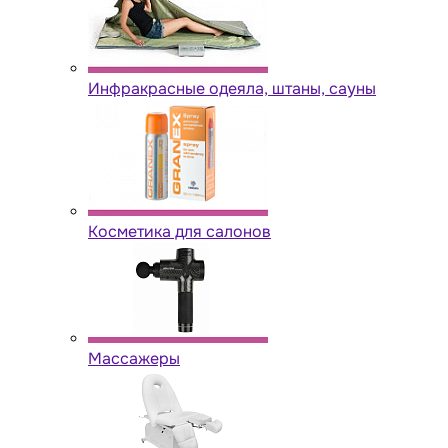
Инфракрасные одеяла, штаны, сауны
Косметика для салонов
Массажеры