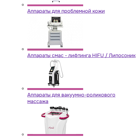
Аппараты для проблемной кожи
Аппараты cмас - лифтинга HIFU / Липосоник
Аппараты для вакуумно-роликового
массажа