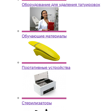
Оборудование для удаления татуировок
Обучающие материалы
Портативные устройства
Стерилизаторы