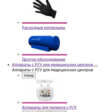
Расходные материалы
Другое оборудование
Аппараты с Р/У для медицинских центров
Аппараты с Р/У для медицинских центров
Назад
Аппараты для пилинга с Р/У