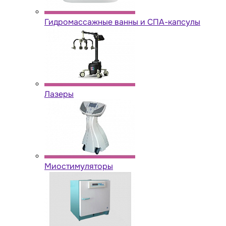
Гидромассажные ванны и СПА-капсулы
Лазеры
Миостимуляторы