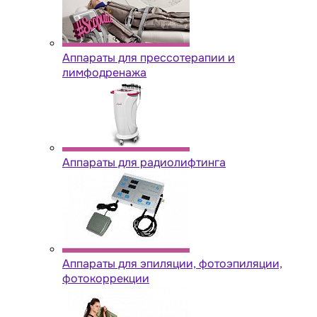
Аппараты для прессотерапии и
лимфодренажа
Аппараты для радиолифтинга
Аппараты для эпиляции, фотоэпиляции,
фотокоррекции