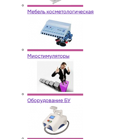
Мебель косметологическая
Миостимуляторы
Оборудование БУ