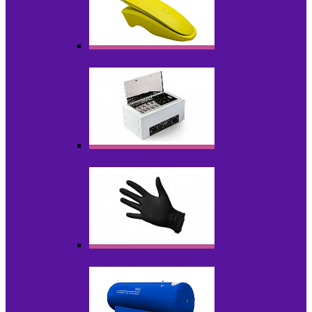
Портативные устройства
Стерилизаторы
Расходные материалы