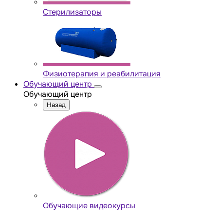
Стерилизаторы
Физиотерапия и реабилитация
Обучающий центр
Обучающий центр
Назад
Обучающие видеокурсы