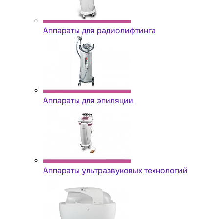
Аппараты для радиолифтинга
Аппараты для эпиляции
Аппараты ультразвуковых технологий