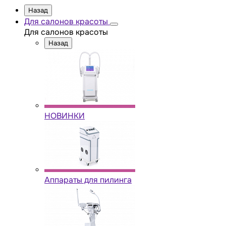
Назад
Для салонов красоты
Для салонов красоты
Назад
НОВИНКИ
Аппараты для пилинга