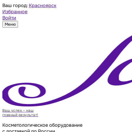
Ваш город:
Красноярск
Избранное
Войти
Меню
Ваш успех – наш
главный результат!
Косметологическое оборудование
с доставкой по России