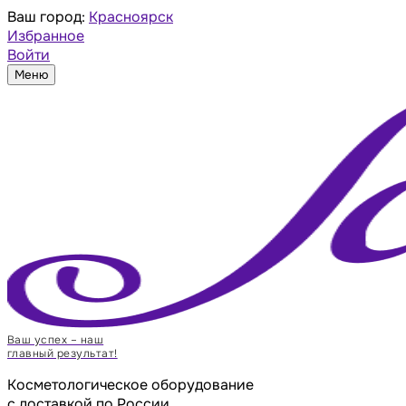
Ваш город:
Красноярск
Избранное
Войти
Меню
Ваш успех – наш
главный результат!
Косметологическое оборудование
с доставкой по России