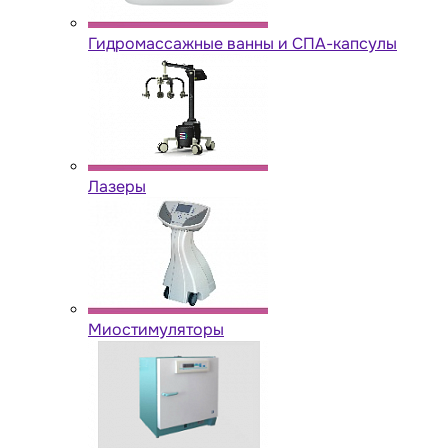
Гидромассажные ванны и СПА-капсулы
Лазеры
Миостимуляторы