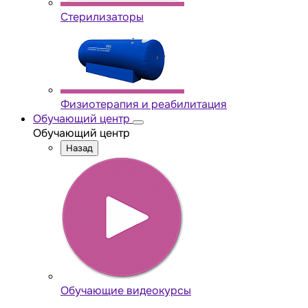
Стерилизаторы
Физиотерапия и реабилитация
Обучающий центр
Обучающий центр
Назад
Обучающие видеокурсы