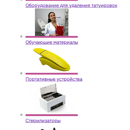
Оборудование для удаления татуировок
Обучающие материалы
Портативные устройства
Стерилизаторы