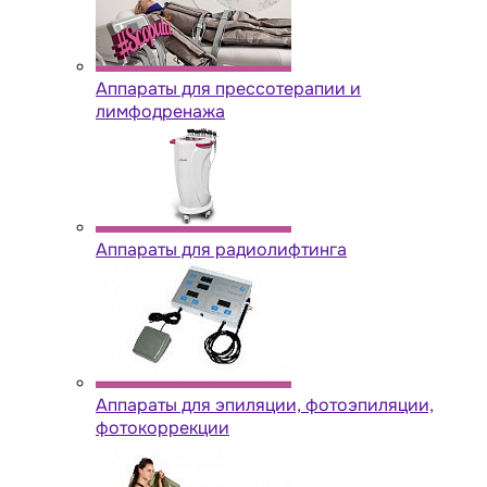
Аппараты для прессотерапии и
лимфодренажа
Аппараты для радиолифтинга
Аппараты для эпиляции, фотоэпиляции,
фотокоррекции