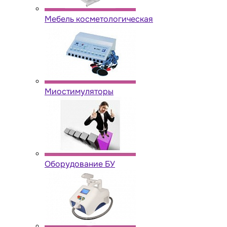
Мебель косметологическая
Миостимуляторы
Оборудование БУ