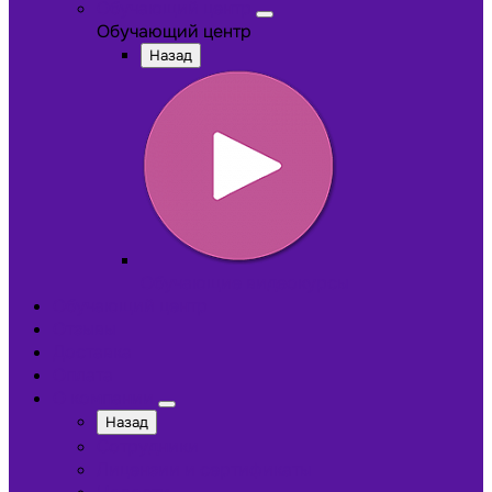
Обучающий центр
Обучающий центр
Назад
Обучающие видеокурсы
Обучающий центр
Отзывы
Доставка
Оплата
О компании
Назад
Сотрудники
Лицензии и сертификаты