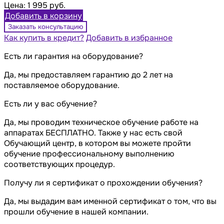
Цена:
1 995 руб.
Добавить в корзину
Заказать консультацию
Как купить в кредит?
Добавить в избранное
Есть ли гарантия на оборудование?
Да, мы предоставляем гарантию до 2 лет на
поставляемое оборудование.
Есть ли у вас обучение?
Да, мы проводим техническое обучение работе на
аппаратах БЕСПЛАТНО. Также у нас есть свой
Обучающий центр, в котором вы можете пройти
обучение профессиональному выполнению
соответствующих процедур.
Получу ли я сертификат о прохождении обучения?
Да, мы выдадим вам именной сертификат о том, что вы
прошли обучение в нашей компании.