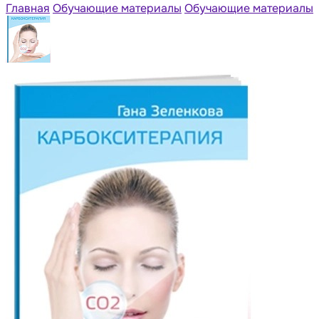
Главная
Обучающие материалы
Обучающие материалы