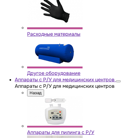
Расходные материалы
Другое оборудование
Аппараты с Р/У для медицинских центров
Аппараты с Р/У для медицинских центров
Назад
Аппараты для пилинга с Р/У