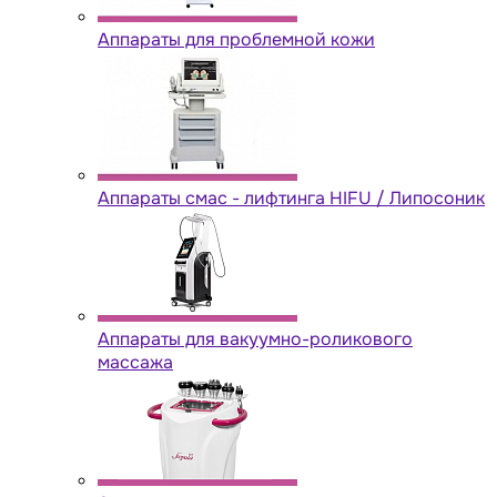
Аппараты для проблемной кожи
Аппараты cмас - лифтинга HIFU / Липосоник
Аппараты для вакуумно-роликового
массажа