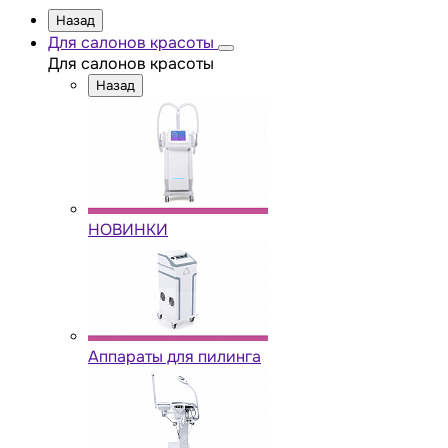
Назад
Для салонов красоты
Для салонов красоты
Назад
НОВИНКИ
Аппараты для пилинга