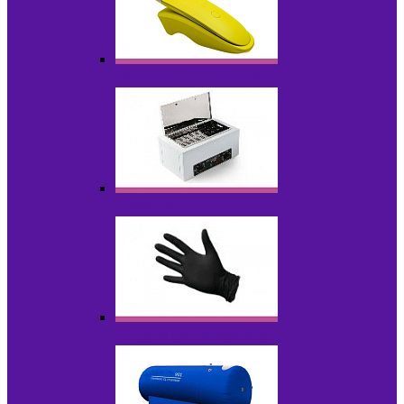
Портативные устройства
Стерилизаторы
Расходные материалы