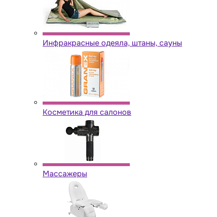
Инфракрасные одеяла, штаны, сауны
Косметика для салонов
Массажеры