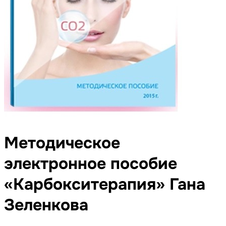
Методическое
электронное пособие
«Карбокситерапия» Гана
Зеленкова