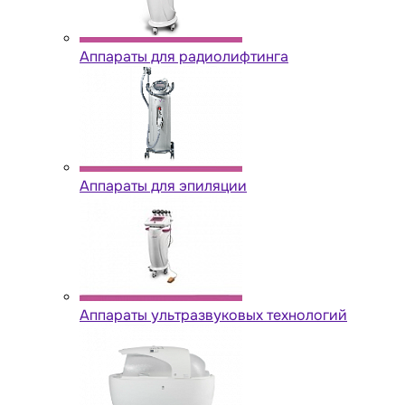
Аппараты для радиолифтинга
Аппараты для эпиляции
Аппараты ультразвуковых технологий