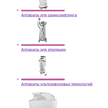
Аппараты для радиолифтинга
Аппараты для эпиляции
Аппараты ультразвуковых технологий