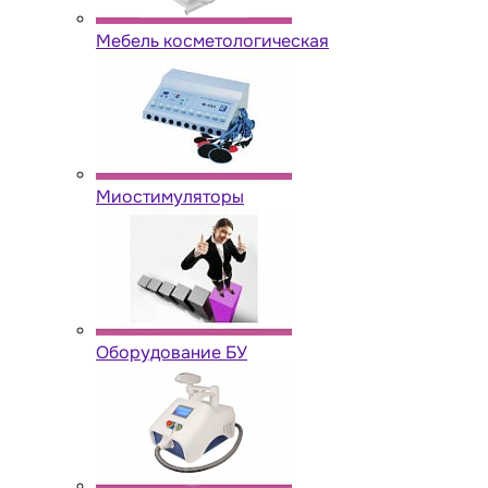
Мебель косметологическая
Миостимуляторы
Оборудование БУ