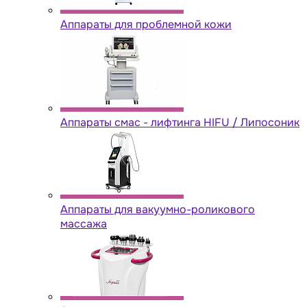
Аппараты для проблемной кожи
Аппараты cмас - лифтинга HIFU / Липосоник
Аппараты для вакуумно-роликового
массажа