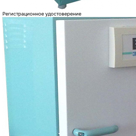
Регистрационное удостоверение