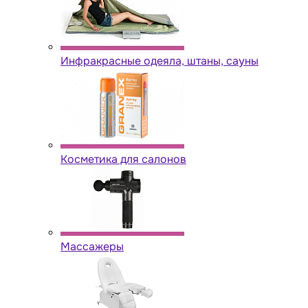
Инфракрасные одеяла, штаны, сауны
Косметика для салонов
Массажеры