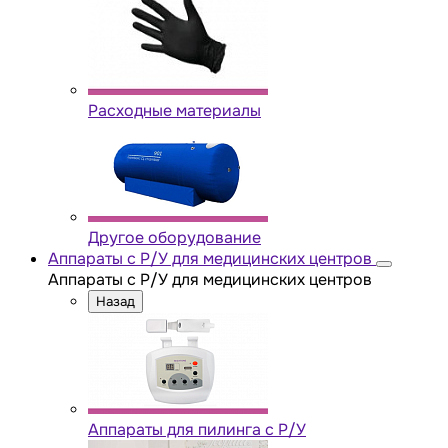
Расходные материалы
Другое оборудование
Аппараты с Р/У для медицинских центров
Аппараты с Р/У для медицинских центров
Назад
Аппараты для пилинга с Р/У