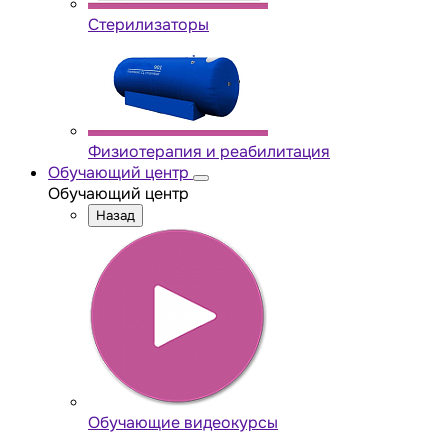
Стерилизаторы
Физиотерапия и реабилитация
Обучающий центр
Обучающий центр
Назад
Обучающие видеокурсы