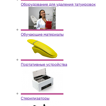
Оборудование для удаления татуировок
Обучающие материалы
Портативные устройства
Стерилизаторы