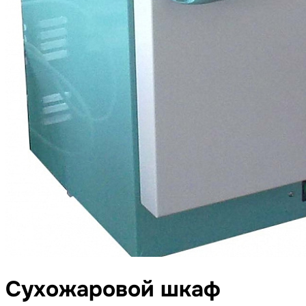
Сухожаровой шкаф