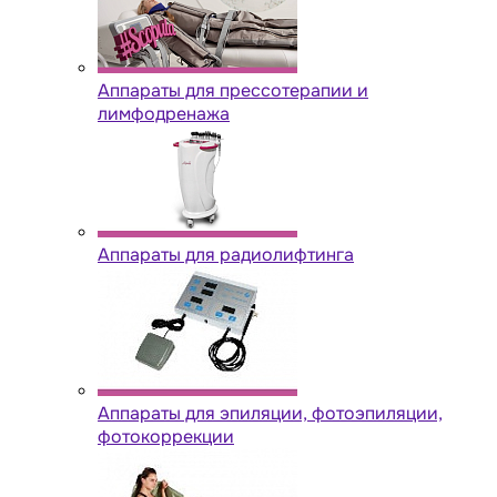
Аппараты для прессотерапии и
лимфодренажа
Аппараты для радиолифтинга
Аппараты для эпиляции, фотоэпиляции,
фотокоррекции