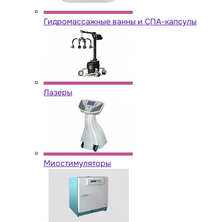
Гидромассажные ванны и СПА-капсулы
Лазеры
Миостимуляторы