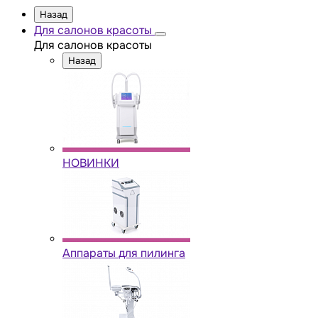
Назад
Для салонов красоты
Для салонов красоты
Назад
НОВИНКИ
Аппараты для пилинга