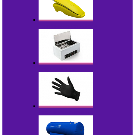
Портативные устройства
Стерилизаторы
Расходные материалы