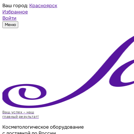
Ваш город:
Красноярск
Избранное
Войти
Меню
Ваш успех – наш
главный результат!
Косметологическое оборудование
с доставкой по России