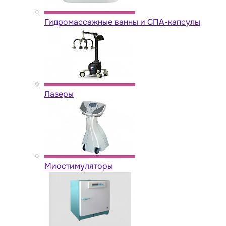
Гидромассажные ванны и СПА-капсулы
Лазеры
Миостимуляторы