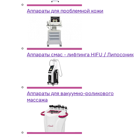
Аппараты для проблемной кожи
Аппараты cмас - лифтинга HIFU / Липосоник
Аппараты для вакуумно-роликового
массажа