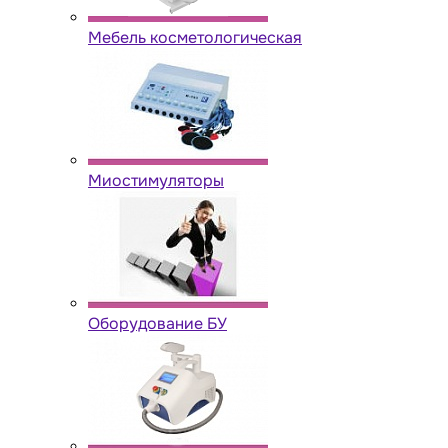
Мебель косметологическая
Миостимуляторы
Оборудование БУ