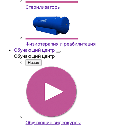
Стерилизаторы
Физиотерапия и реабилитация
Обучающий центр
Обучающий центр
Назад
Обучающие видеокурсы