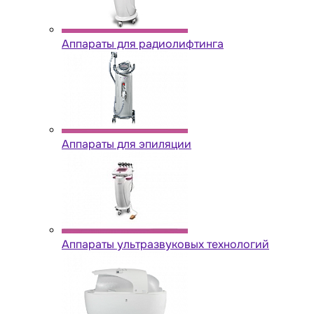
Аппараты для радиолифтинга
Аппараты для эпиляции
Аппараты ультразвуковых технологий