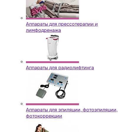
Аппараты для прессотерапии и
лимфодренажа
Аппараты для радиолифтинга
Аппараты для эпиляции, фотоэпиляции,
фотокоррекции