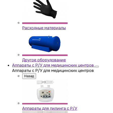
Расходные материалы
Другое оборудование
Аппараты с Р/У для медицинских центров
Аппараты с Р/У для медицинских центров
Назад
Аппараты для пилинга с Р/У