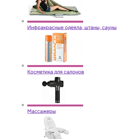
Инфракрасные одеяла, штаны, сауны
Косметика для салонов
Массажеры