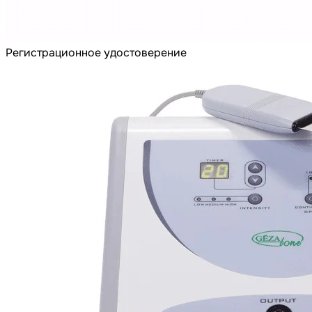
Регистрационное удостоверение