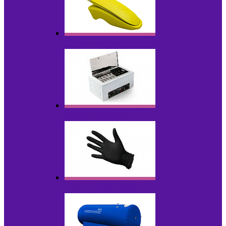
Портативные устройства
Стерилизаторы
Расходные материалы