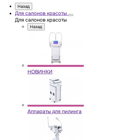
Назад
Для салонов красоты
Для салонов красоты
Назад
НОВИНКИ
Аппараты для пилинга