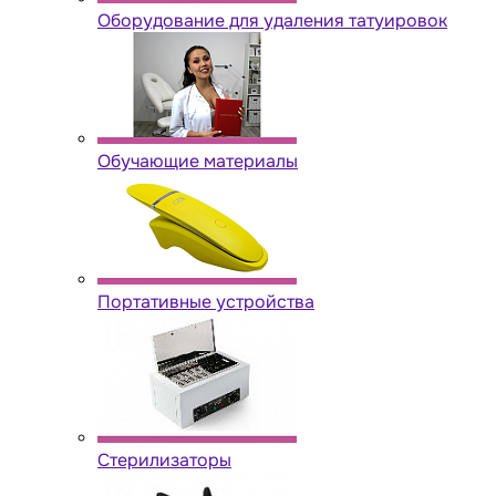
Оборудование для удаления татуировок
Обучающие материалы
Портативные устройства
Стерилизаторы