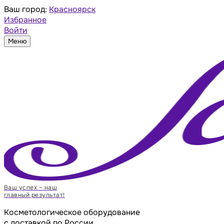
Ваш город:
Красноярск
Избранное
Войти
Меню
Ваш успех – наш
главный результат!
Косметологическое оборудование
с доставкой по России