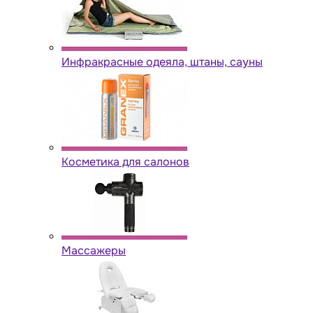
Инфракрасные одеяла, штаны, сауны
Косметика для салонов
Массажеры