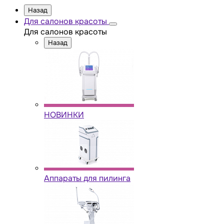
Назад
Для салонов красоты
Для салонов красоты
Назад
НОВИНКИ
Аппараты для пилинга