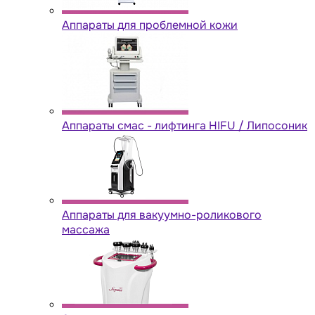
Аппараты для проблемной кожи
Аппараты cмас - лифтинга HIFU / Липосоник
Аппараты для вакуумно-роликового
массажа