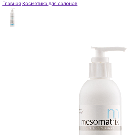
Главная
Косметика для салонов