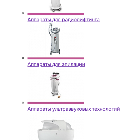
Аппараты для радиолифтинга
Аппараты для эпиляции
Аппараты ультразвуковых технологий