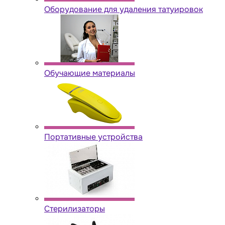
Оборудование для удаления татуировок
Обучающие материалы
Портативные устройства
Стерилизаторы