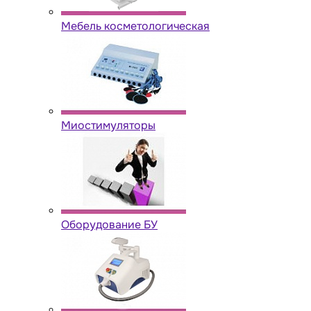
Мебель косметологическая
Миостимуляторы
Оборудование БУ