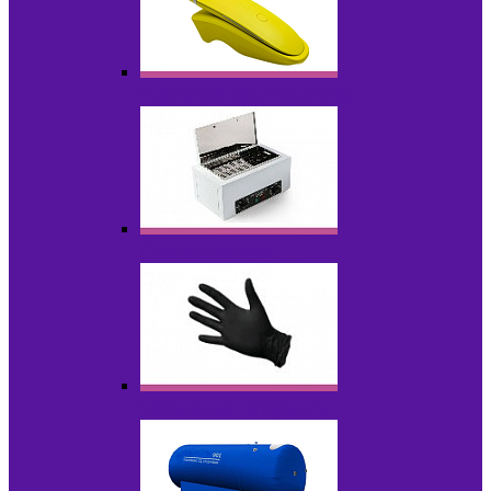
Портативные устройства
Стерилизаторы
Расходные материалы