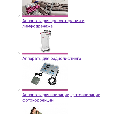
Аппараты для прессотерапии и
лимфодренажа
Аппараты для радиолифтинга
Аппараты для эпиляции, фотоэпиляции,
фотокоррекции