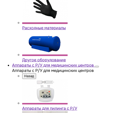
Расходные материалы
Другое оборудование
Аппараты с Р/У для медицинских центров
Аппараты с Р/У для медицинских центров
Назад
Аппараты для пилинга с Р/У