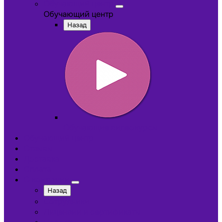
Обучающий центр
Обучающий центр
Назад
Обучающие видеокурсы
Обучающий центр
Отзывы
Доставка
Оплата
О компании
Назад
Сотрудники
Лицензии и сертификаты