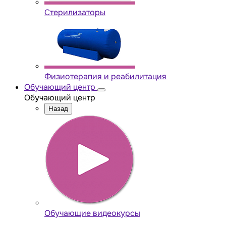
Стерилизаторы
Физиотерапия и реабилитация
Обучающий центр
Обучающий центр
Назад
Обучающие видеокурсы