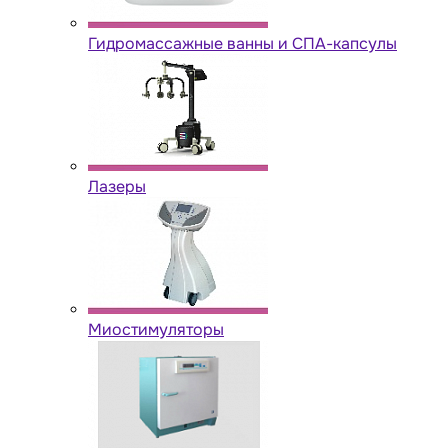
Гидромассажные ванны и СПА-капсулы
Лазеры
Миостимуляторы