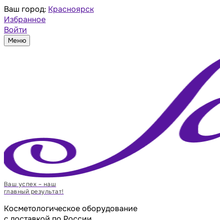
Ваш город:
Красноярск
Избранное
Войти
Меню
Ваш успех – наш
главный результат!
Косметологическое оборудование
с доставкой по России