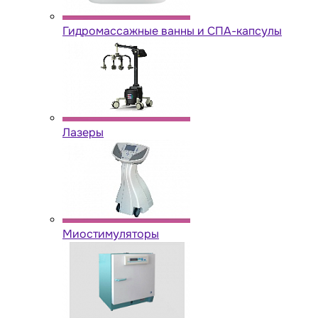
Гидромассажные ванны и СПА-капсулы
Лазеры
Миостимуляторы