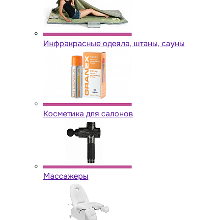
Инфракрасные одеяла, штаны, сауны
Косметика для салонов
Массажеры