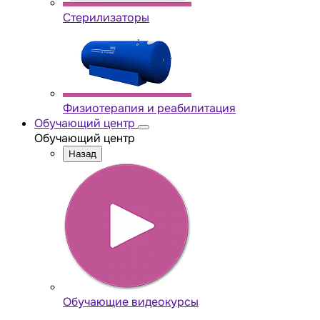
Стерилизаторы
Физиотерапия и реабилитация
Обучающий центр
Обучающий центр
Назад
Обучающие видеокурсы