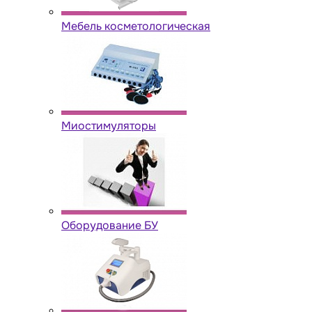
Мебель косметологическая
Миостимуляторы
Оборудование БУ