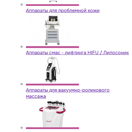
Аппараты для проблемной кожи
Аппараты cмас - лифтинга HIFU / Липосоник
Аппараты для вакуумно-роликового
массажа