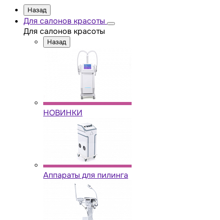
Назад
Для салонов красоты
Для салонов красоты
Назад
НОВИНКИ
Аппараты для пилинга