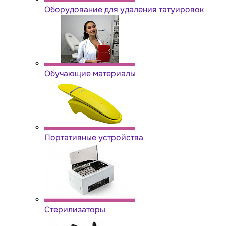
Оборудование для удаления татуировок
Обучающие материалы
Портативные устройства
Стерилизаторы