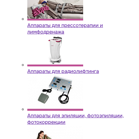
Аппараты для прессотерапии и
лимфодренажа
Аппараты для радиолифтинга
Аппараты для эпиляции, фотоэпиляции,
фотокоррекции