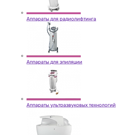
Аппараты для радиолифтинга
Аппараты для эпиляции
Аппараты ультразвуковых технологий