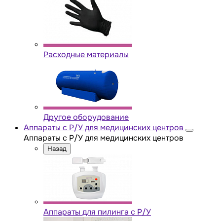
Расходные материалы
Другое оборудование
Аппараты с Р/У для медицинских центров
Аппараты с Р/У для медицинских центров
Назад
Аппараты для пилинга с Р/У