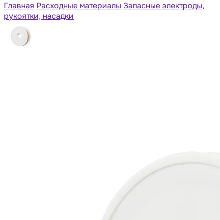
Главная
Расходные материалы
Запасные электроды,
рукоятки, насадки