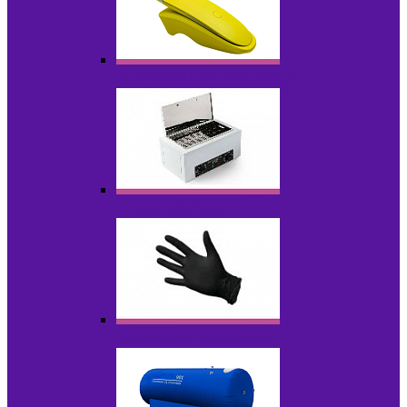
Портативные устройства
Стерилизаторы
Расходные материалы