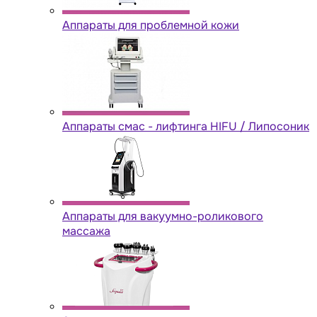
Аппараты для проблемной кожи
Аппараты cмас - лифтинга HIFU / Липосоник
Аппараты для вакуумно-роликового
массажа