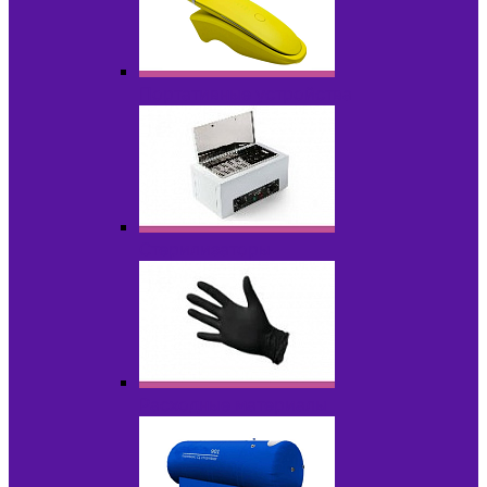
Портативные устройства
Стерилизаторы
Расходные материалы