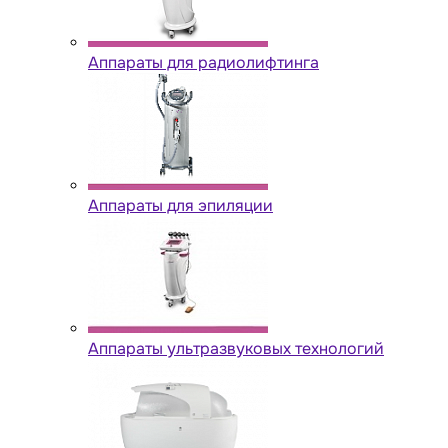
Аппараты для радиолифтинга
Аппараты для эпиляции
Аппараты ультразвуковых технологий