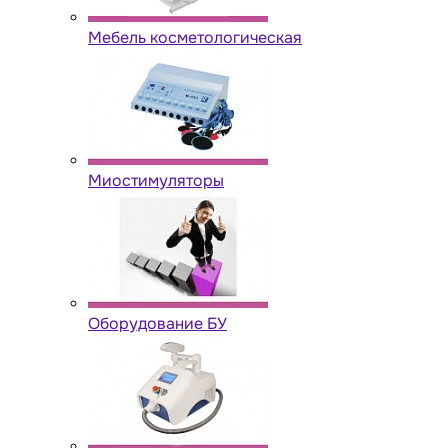
Мебель косметологическая
Миостимуляторы
Оборудование БУ