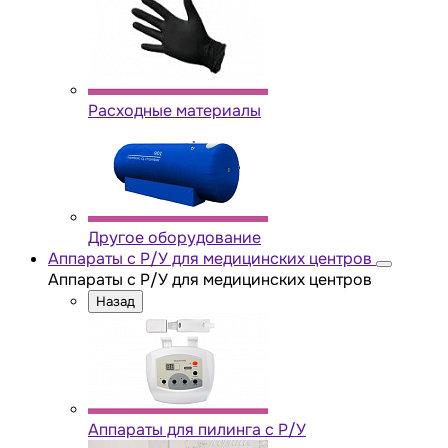
Расходные материалы
Другое оборудование
Аппараты с Р/У для медицинских центров
Аппараты с Р/У для медицинских центров
Назад
Аппараты для пилинга с Р/У