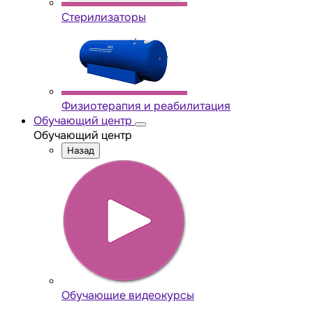
Стерилизаторы
Физиотерапия и реабилитация
Обучающий центр
Обучающий центр
Назад
Обучающие видеокурсы