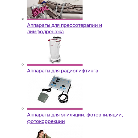
Аппараты для прессотерапии и
лимфодренажа
Аппараты для радиолифтинга
Аппараты для эпиляции, фотоэпиляции,
фотокоррекции