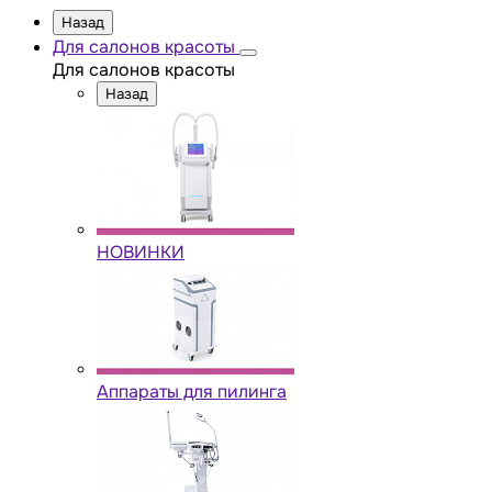
Назад
Для салонов красоты
Для салонов красоты
Назад
НОВИНКИ
Аппараты для пилинга