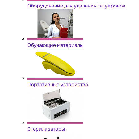
Оборудование для удаления татуировок
Обучающие материалы
Портативные устройства
Стерилизаторы