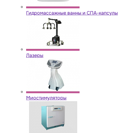
Гидромассажные ванны и СПА-капсулы
Лазеры
Миостимуляторы