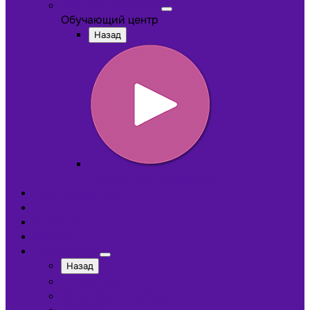
Обучающий центр
Обучающий центр
Назад
Обучающие видеокурсы
Обучающий центр
Отзывы
Доставка
Оплата
О компании
Назад
Сотрудники
Лицензии и сертификаты