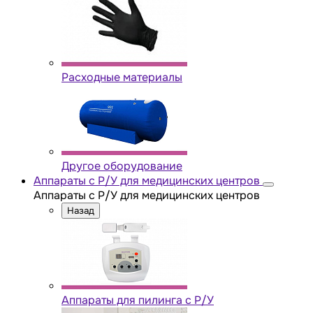
Расходные материалы
Другое оборудование
Аппараты с Р/У для медицинских центров
Аппараты с Р/У для медицинских центров
Назад
Аппараты для пилинга с Р/У