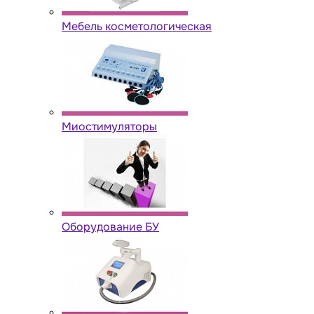
Мебель косметологическая
Миостимуляторы
Оборудование БУ