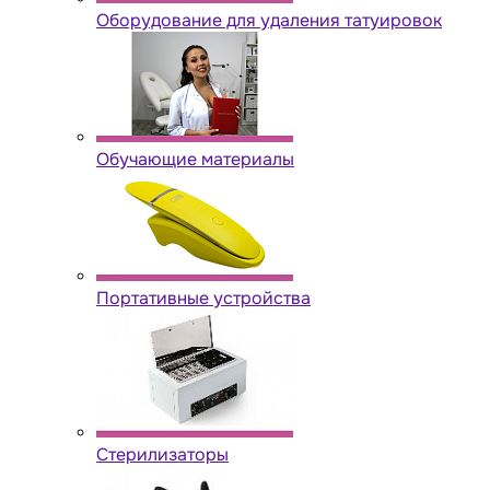
Оборудование для удаления татуировок
Обучающие материалы
Портативные устройства
Стерилизаторы