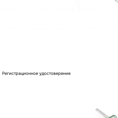
Регистрационное удостоверение