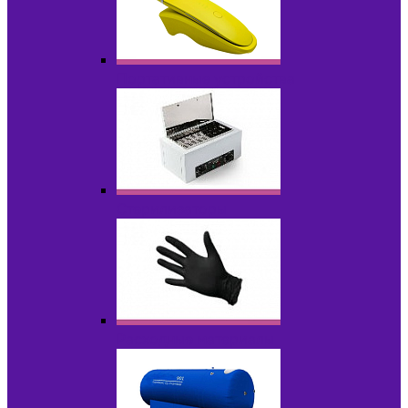
Портативные устройства
Стерилизаторы
Расходные материалы