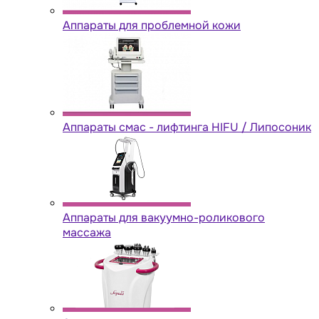
Аппараты для проблемной кожи
Аппараты cмас - лифтинга HIFU / Липосоник
Аппараты для вакуумно-роликового
массажа