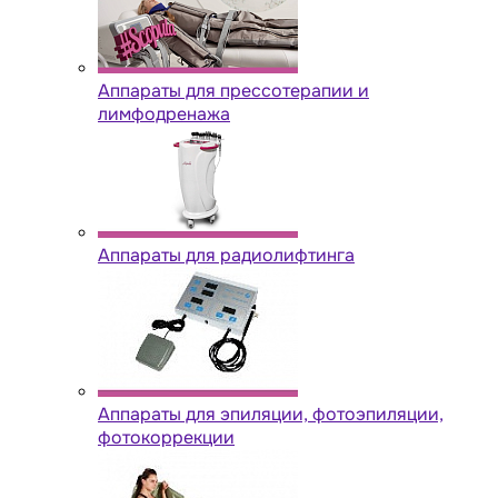
Аппараты для прессотерапии и
лимфодренажа
Аппараты для радиолифтинга
Аппараты для эпиляции, фотоэпиляции,
фотокоррекции