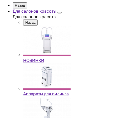
Назад
Для салонов красоты
Для салонов красоты
Назад
НОВИНКИ
Аппараты для пилинга