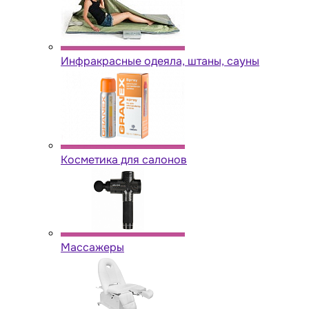
Инфракрасные одеяла, штаны, сауны
Косметика для салонов
Массажеры