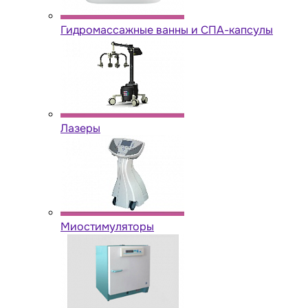
Гидромассажные ванны и СПА-капсулы
Лазеры
Миостимуляторы