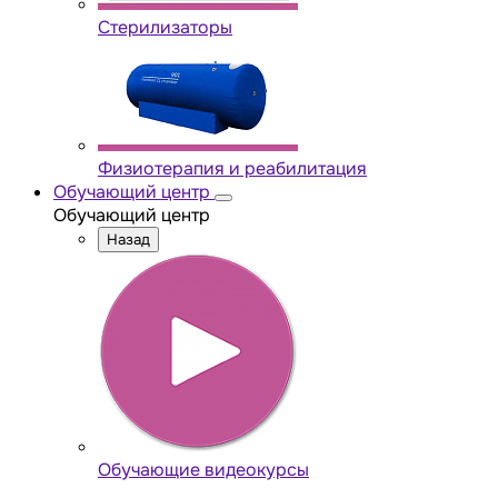
Стерилизаторы
Физиотерапия и реабилитация
Обучающий центр
Обучающий центр
Назад
Обучающие видеокурсы