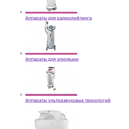
Аппараты для радиолифтинга
Аппараты для эпиляции
Аппараты ультразвуковых технологий