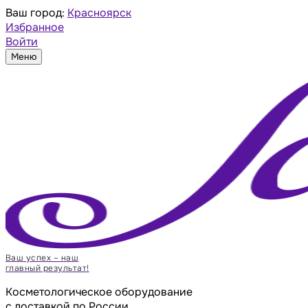
Ваш город:
Красноярск
Избранное
Войти
Меню
Ваш успех – наш
главный результат!
Косметологическое оборудование
с доставкой по России